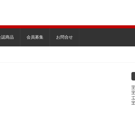
公認商品
会員募集
お問合せ