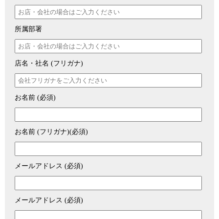
所属部署
店名・社名 (フリガナ)
お名前 (必須)
お名前 (フリガナ)(必須)
メールアドレス (必須)
メールアドレス (必須)