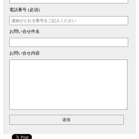
電話番号 (必須)
お問い合せ件名
お問い合せ内容