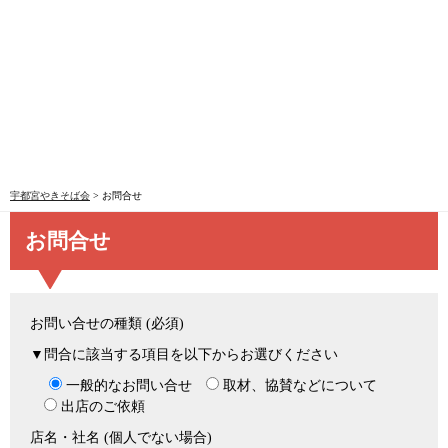
宇都宮やきそば会
>
お問合せ
お問合せ
お問い合せの種類 (必須)
▼問合に該当する項目を以下からお選びください
一般的なお問い合せ
取材、協賛などについて
出店のご依頼
店名・社名 (個人でない場合)