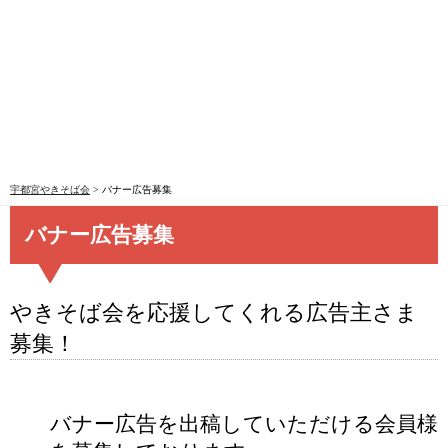
宇都宮やきそば会
>
バナー広告募集
バナー広告募集
やきそば会を応援してくれる広告主さま
募集！
バナー広告を出稿していただける会員様