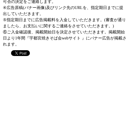
可否の決定をご連絡します。
④広告原稿(バナー画像)及びリンク先のURLを、指定期日までに提
出していただきます。
⑤指定期日までに広告掲載料を入金していただきます。(審査が通り
ましたら、お支払いに関するご連絡をさせていただきます。)
⑥ご入金確認後、掲載開始日を決定させていただきます。掲載開始
日より1年間『宇都宮焼きそば会webサイト 』にバナー広告が掲載さ
れます。